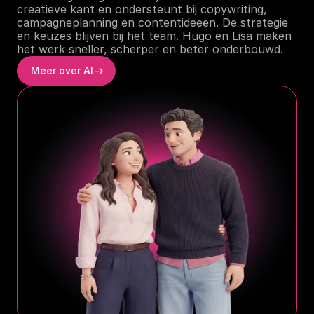
creatieve kant en ondersteunt bij copywriting, 
campagneplanning en contentideeën. De strategie 
en keuzes blijven bij het team. Hugo en Lisa maken 
het werk sneller, scherper en beter onderbouwd.
Meer over AI