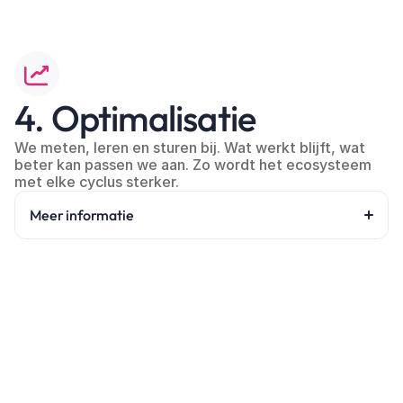
4. Optimalisatie
We meten, leren en sturen bij. Wat werkt blijft, wat 
beter kan passen we aan. Zo wordt het ecosysteem 
met elke cyclus sterker.
Meer informatie