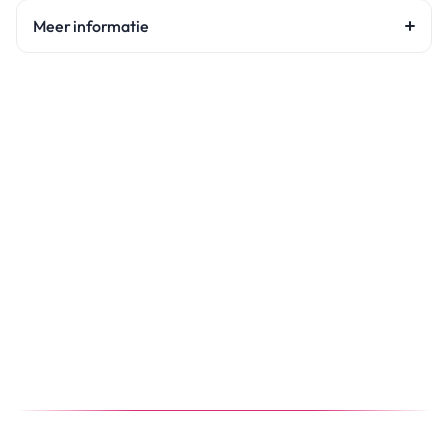
Meer informatie