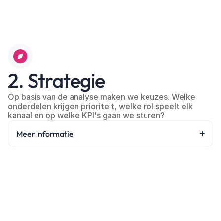
2. Strategie
Op basis van de analyse maken we keuzes. Welke 
onderdelen krijgen prioriteit, welke rol speelt elk 
kanaal en op welke KPI's gaan we sturen?
Meer informatie