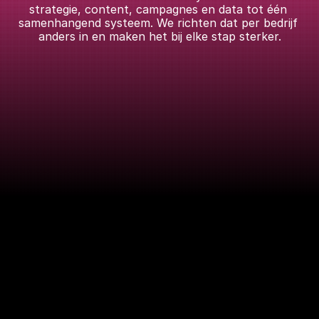
strategie, content, campagnes en data tot één 
samenhangend systeem. We richten dat per bedrijf 
anders in en maken het bij elke stap sterker.