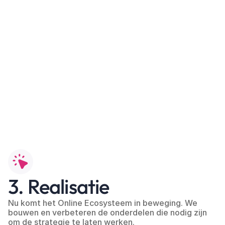
3. Realisatie
Nu komt het Online Ecosysteem in beweging. We 
bouwen en verbeteren de onderdelen die nodig zijn 
om de strategie te laten werken.