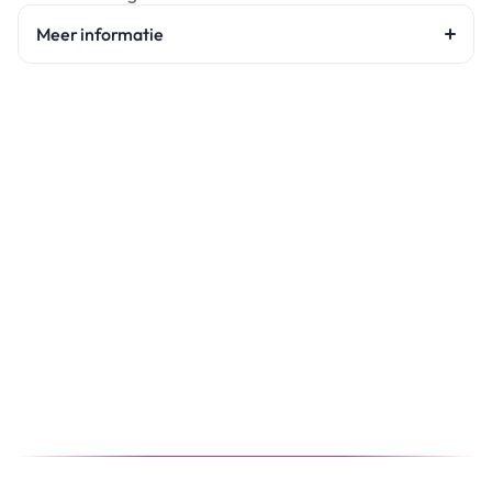
Meer informatie