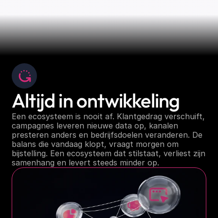
Altijd in ontwikkeling
Een ecosysteem is nooit af. Klantgedrag verschuift, 
campagnes leveren nieuwe data op, kanalen 
presteren anders en bedrijfsdoelen veranderen. De 
balans die vandaag klopt, vraagt morgen om 
bijstelling. Een ecosysteem dat stilstaat, verliest zijn 
samenhang en levert steeds minder op.