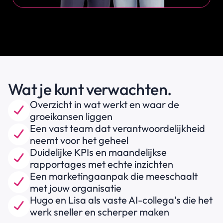
Wat je kunt verwachten.
Overzicht in wat werkt en waar de 
groeikansen liggen
Een vast team dat verantwoordelijkheid 
neemt voor het geheel
Duidelijke KPIs en maandelijkse 
rapportages met echte inzichten
Een marketingaanpak die meeschaalt 
met jouw organisatie
Hugo en Lisa als vaste AI-collega's die het 
werk sneller en scherper maken