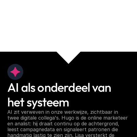
AI als onderdeel van 
het systeem
AI zit verweven in onze werkwijze, zichtbaar in 
twee digitale collega's. Hugo is de online marketeer 
en analist: hij draait continu op de achtergrond, 
leest campagnedata en signaleert patronen die 
handmatig lastig te zien zijn. Lisa versterkt de 